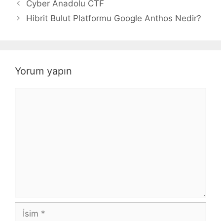
Cyber Anadolu CTF
Hibrit Bulut Platformu Google Anthos Nedir?
Yorum yapın
Yorum
İsim