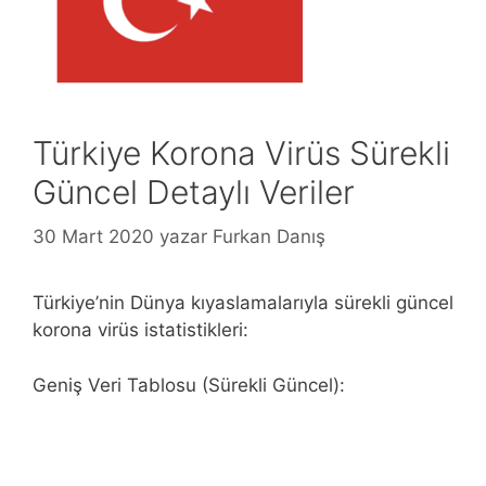
Türkiye Korona Virüs Sürekli
Güncel Detaylı Veriler
30 Mart 2020
yazar
Furkan Danış
Türkiye’nin Dünya kıyaslamalarıyla sürekli güncel
korona virüs istatistikleri:
Geniş Veri Tablosu (Sürekli Güncel):