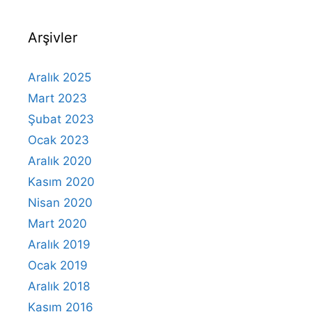
Arşivler
Aralık 2025
Mart 2023
Şubat 2023
Ocak 2023
Aralık 2020
Kasım 2020
Nisan 2020
Mart 2020
Aralık 2019
Ocak 2019
Aralık 2018
Kasım 2016