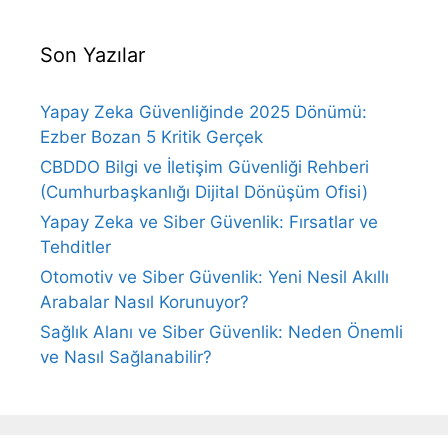
Son Yazılar
Yapay Zeka Güvenliğinde 2025 Dönümü:
Ezber Bozan 5 Kritik Gerçek
CBDDO Bilgi ve İletişim Güvenliği Rehberi
(Cumhurbaşkanlığı Dijital Dönüşüm Ofisi)
Yapay Zeka ve Siber Güvenlik: Fırsatlar ve
Tehditler
Otomotiv ve Siber Güvenlik: Yeni Nesil Akıllı
Arabalar Nasıl Korunuyor?
Sağlık Alanı ve Siber Güvenlik: Neden Önemli
ve Nasıl Sağlanabilir?