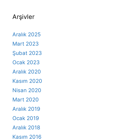
Arşivler
Aralık 2025
Mart 2023
Şubat 2023
Ocak 2023
Aralık 2020
Kasım 2020
Nisan 2020
Mart 2020
Aralık 2019
Ocak 2019
Aralık 2018
Kasım 2016