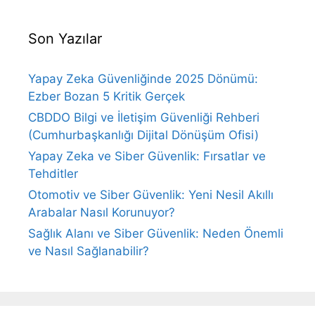
Son Yazılar
Yapay Zeka Güvenliğinde 2025 Dönümü:
Ezber Bozan 5 Kritik Gerçek
CBDDO Bilgi ve İletişim Güvenliği Rehberi
(Cumhurbaşkanlığı Dijital Dönüşüm Ofisi)
Yapay Zeka ve Siber Güvenlik: Fırsatlar ve
Tehditler
Otomotiv ve Siber Güvenlik: Yeni Nesil Akıllı
Arabalar Nasıl Korunuyor?
Sağlık Alanı ve Siber Güvenlik: Neden Önemli
ve Nasıl Sağlanabilir?