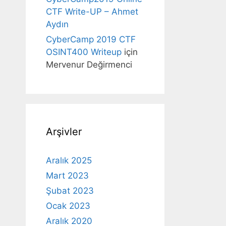
CTF Write-UP – Ahmet
Aydın
CyberCamp 2019 CTF
OSINT400 Writeup
için
Mervenur Değirmenci
Arşivler
Aralık 2025
Mart 2023
Şubat 2023
Ocak 2023
Aralık 2020