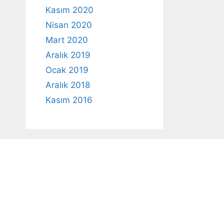
Kasım 2020
Nisan 2020
Mart 2020
Aralık 2019
Ocak 2019
Aralık 2018
Kasım 2016