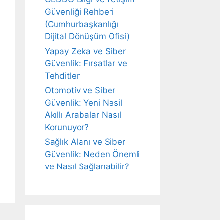
Güvenliği Rehberi
(Cumhurbaşkanlığı
Dijital Dönüşüm Ofisi)
Yapay Zeka ve Siber
Güvenlik: Fırsatlar ve
Tehditler
Otomotiv ve Siber
Güvenlik: Yeni Nesil
Akıllı Arabalar Nasıl
Korunuyor?
Sağlık Alanı ve Siber
Güvenlik: Neden Önemli
ve Nasıl Sağlanabilir?