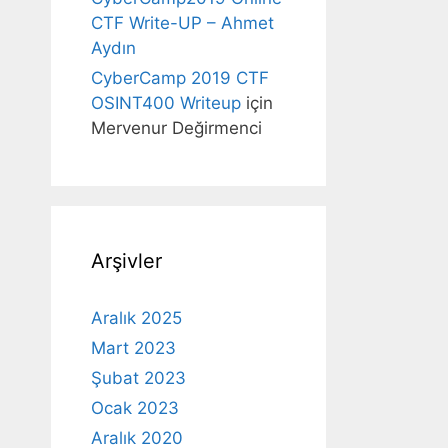
CTF Write-UP – Ahmet
Aydın
CyberCamp 2019 CTF
OSINT400 Writeup
için
Mervenur Değirmenci
Arşivler
Aralık 2025
Mart 2023
Şubat 2023
Ocak 2023
Aralık 2020