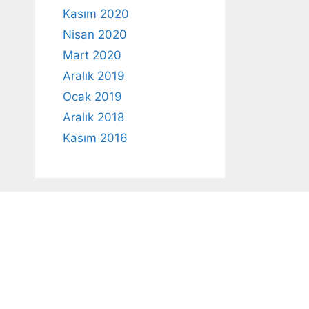
Kasım 2020
Nisan 2020
Mart 2020
Aralık 2019
Ocak 2019
Aralık 2018
Kasım 2016