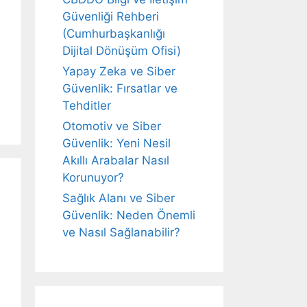
Güvenliği Rehberi
(Cumhurbaşkanlığı
Dijital Dönüşüm Ofisi)
Yapay Zeka ve Siber
Güvenlik: Fırsatlar ve
Tehditler
Otomotiv ve Siber
Güvenlik: Yeni Nesil
Akıllı Arabalar Nasıl
Korunuyor?
Sağlık Alanı ve Siber
Güvenlik: Neden Önemli
ve Nasıl Sağlanabilir?