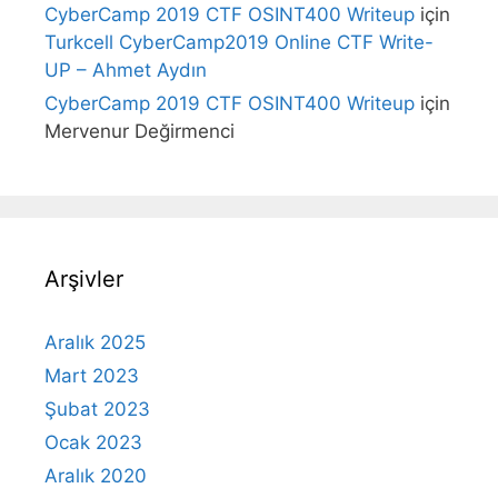
CyberCamp 2019 CTF OSINT400 Writeup
için
Turkcell CyberCamp2019 Online CTF Write-
UP – Ahmet Aydın
CyberCamp 2019 CTF OSINT400 Writeup
için
Mervenur Değirmenci
Arşivler
Aralık 2025
Mart 2023
Şubat 2023
Ocak 2023
Aralık 2020