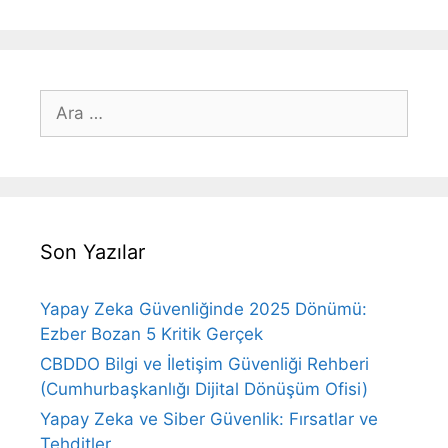
için
ara
Son Yazılar
Yapay Zeka Güvenliğinde 2025 Dönümü:
Ezber Bozan 5 Kritik Gerçek
CBDDO Bilgi ve İletişim Güvenliği Rehberi
(Cumhurbaşkanlığı Dijital Dönüşüm Ofisi)
Yapay Zeka ve Siber Güvenlik: Fırsatlar ve
Tehditler