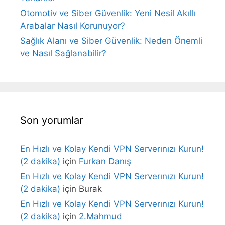
Otomotiv ve Siber Güvenlik: Yeni Nesil Akıllı
Arabalar Nasıl Korunuyor?
Sağlık Alanı ve Siber Güvenlik: Neden Önemli
ve Nasıl Sağlanabilir?
Son yorumlar
En Hızlı ve Kolay Kendi VPN Serverınızı Kurun!
(2 dakika)
için
Furkan Danış
En Hızlı ve Kolay Kendi VPN Serverınızı Kurun!
(2 dakika)
için
Burak
En Hızlı ve Kolay Kendi VPN Serverınızı Kurun!
(2 dakika)
için
2.Mahmud