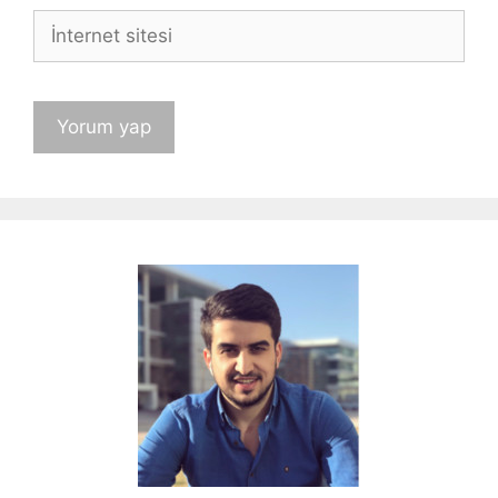
İnternet
sitesi