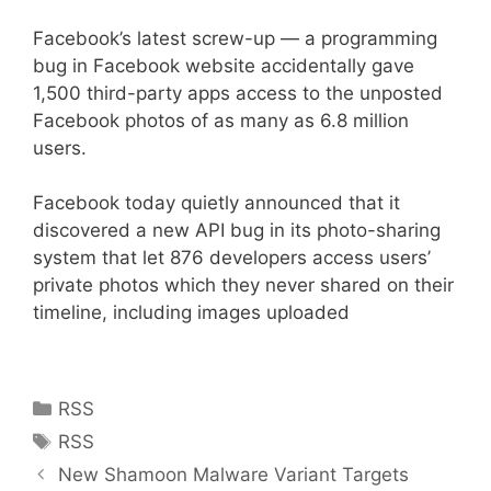
Facebook’s latest screw-up — a programming
bug in Facebook website accidentally gave
1,500 third-party apps access to the unposted
Facebook photos of as many as 6.8 million
users.
Facebook today quietly announced that it
discovered a new API bug in its photo-sharing
system that let 876 developers access users’
private photos which they never shared on their
timeline, including images uploaded
Kategoriler
RSS
Etiketler
RSS
New Shamoon Malware Variant Targets