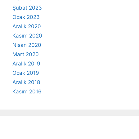
Şubat 2023
Ocak 2023
Aralık 2020
Kasım 2020
Nisan 2020
Mart 2020
Aralık 2019
Ocak 2019
Aralık 2018
Kasım 2016