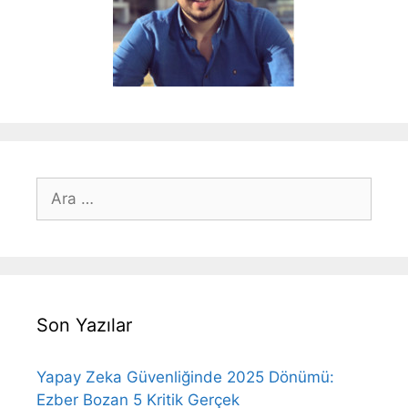
için
ara
Son Yazılar
Yapay Zeka Güvenliğinde 2025 Dönümü:
Ezber Bozan 5 Kritik Gerçek