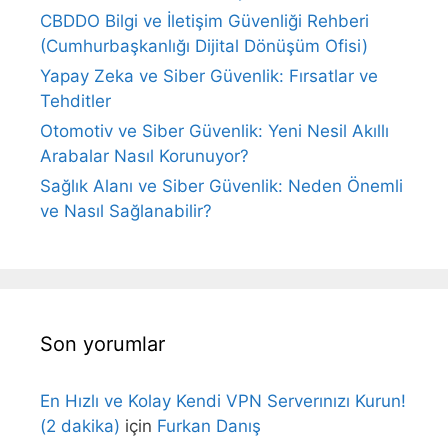
CBDDO Bilgi ve İletişim Güvenliği Rehberi
(Cumhurbaşkanlığı Dijital Dönüşüm Ofisi)
Yapay Zeka ve Siber Güvenlik: Fırsatlar ve
Tehditler
Otomotiv ve Siber Güvenlik: Yeni Nesil Akıllı
Arabalar Nasıl Korunuyor?
Sağlık Alanı ve Siber Güvenlik: Neden Önemli
ve Nasıl Sağlanabilir?
Son yorumlar
En Hızlı ve Kolay Kendi VPN Serverınızı Kurun!
(2 dakika)
için
Furkan Danış