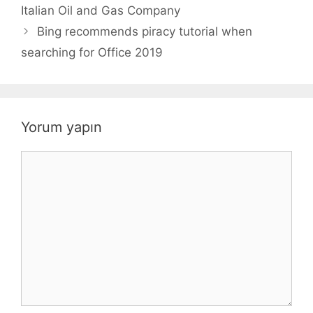
Italian Oil and Gas Company
Bing recommends piracy tutorial when
searching for Office 2019
Yorum yapın
Yorum