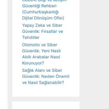
Güvenliği Rehberi
(Cumhurbaşkanlığı
Dijital Dönüşüm Ofisi)
Yapay Zeka ve Siber
Güvenlik: Fırsatlar ve
Tehditler
Otomotiv ve Siber
Güvenlik: Yeni Nesil
Akıllı Arabalar Nasıl
Korunuyor?
Sağlık Alanı ve Siber
Güvenlik: Neden Önemli
ve Nasıl Sağlanabilir?