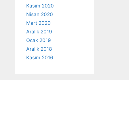
Kasım 2020
Nisan 2020
Mart 2020
Aralık 2019
Ocak 2019
Aralık 2018
Kasım 2016