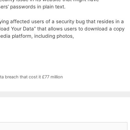
ers’ passwords in plain text.
ing affected users of a security bug that resides in a
load Your Data” that allows users to download a copy
media platform, including photos,
a breach that cost it £77 million