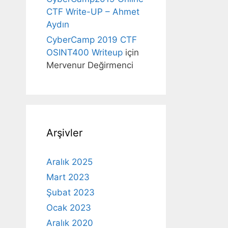
CTF Write-UP – Ahmet
Aydın
CyberCamp 2019 CTF
OSINT400 Writeup
için
Mervenur Değirmenci
Arşivler
Aralık 2025
Mart 2023
Şubat 2023
Ocak 2023
Aralık 2020