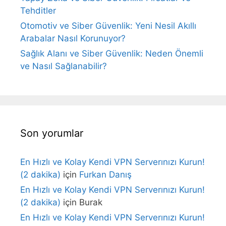
Tehditler
Otomotiv ve Siber Güvenlik: Yeni Nesil Akıllı
Arabalar Nasıl Korunuyor?
Sağlık Alanı ve Siber Güvenlik: Neden Önemli
ve Nasıl Sağlanabilir?
Son yorumlar
En Hızlı ve Kolay Kendi VPN Serverınızı Kurun!
(2 dakika)
için
Furkan Danış
En Hızlı ve Kolay Kendi VPN Serverınızı Kurun!
(2 dakika)
için
Burak
En Hızlı ve Kolay Kendi VPN Serverınızı Kurun!