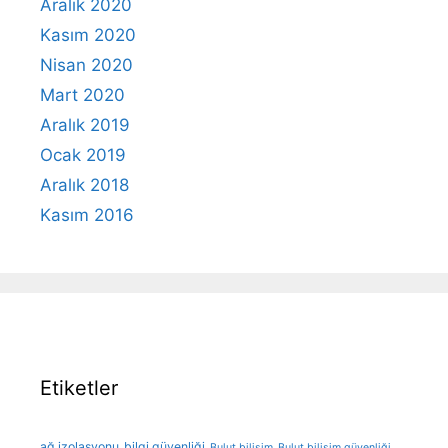
Aralık 2020
Kasım 2020
Nisan 2020
Mart 2020
Aralık 2019
Ocak 2019
Aralık 2018
Kasım 2016
Etiketler
ağ izolasyonu
bilgi güvenliği
Bulut bilişim
Bulut bilişim güvenliği