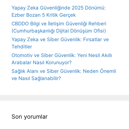
Yapay Zeka Güvenliğinde 2025 Dönümü:
Ezber Bozan 5 Kritik Gerçek
CBDDO Bilgi ve İletişim Güvenliği Rehberi
(Cumhurbaşkanlığı Dijital Dönüşüm Ofisi)
Yapay Zeka ve Siber Güvenlik: Fırsatlar ve
Tehditler
Otomotiv ve Siber Güvenlik: Yeni Nesil Akıllı
Arabalar Nasıl Korunuyor?
Sağlık Alanı ve Siber Güvenlik: Neden Önemli
ve Nasıl Sağlanabilir?
Son yorumlar