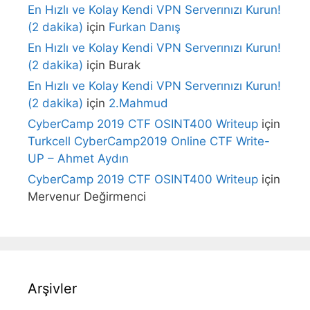
En Hızlı ve Kolay Kendi VPN Serverınızı Kurun!
(2 dakika)
için
Furkan Danış
En Hızlı ve Kolay Kendi VPN Serverınızı Kurun!
(2 dakika)
için
Burak
En Hızlı ve Kolay Kendi VPN Serverınızı Kurun!
(2 dakika)
için
2.Mahmud
CyberCamp 2019 CTF OSINT400 Writeup
için
Turkcell CyberCamp2019 Online CTF Write-
UP – Ahmet Aydın
CyberCamp 2019 CTF OSINT400 Writeup
için
Mervenur Değirmenci
Arşivler