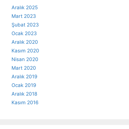
Aralık 2025
Mart 2023
Şubat 2023
Ocak 2023
Aralık 2020
Kasım 2020
Nisan 2020
Mart 2020
Aralık 2019
Ocak 2019
Aralık 2018
Kasım 2016