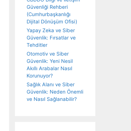
Güvenliği Rehberi
(Cumhurbaşkanlığı
Dijital Dönüşüm Ofisi)
Yapay Zeka ve Siber
Güvenlik: Fırsatlar ve
Tehditler
Otomotiv ve Siber
Güvenlik: Yeni Nesil
Akıllı Arabalar Nasıl
Korunuyor?
Sağlık Alanı ve Siber
Güvenlik: Neden Önemli
ve Nasıl Sağlanabilir?