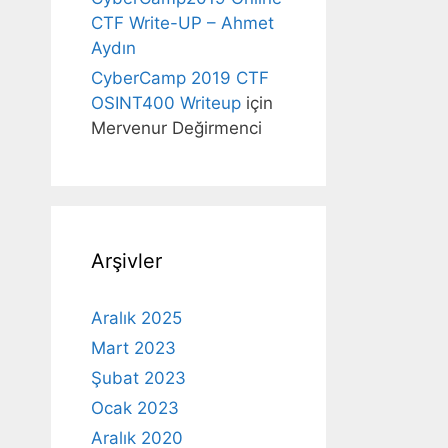
CTF Write-UP – Ahmet
Aydın
CyberCamp 2019 CTF
OSINT400 Writeup
için
Mervenur Değirmenci
Arşivler
Aralık 2025
Mart 2023
Şubat 2023
Ocak 2023
Aralık 2020