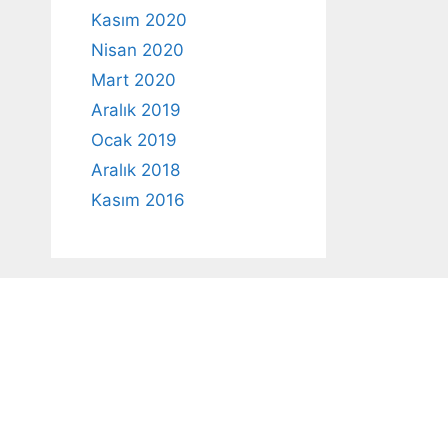
Kasım 2020
Nisan 2020
Mart 2020
Aralık 2019
Ocak 2019
Aralık 2018
Kasım 2016