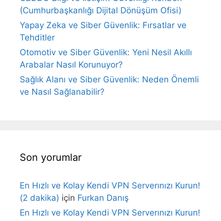
(Cumhurbaşkanlığı Dijital Dönüşüm Ofisi)
Yapay Zeka ve Siber Güvenlik: Fırsatlar ve
Tehditler
Otomotiv ve Siber Güvenlik: Yeni Nesil Akıllı
Arabalar Nasıl Korunuyor?
Sağlık Alanı ve Siber Güvenlik: Neden Önemli
ve Nasıl Sağlanabilir?
Son yorumlar
En Hızlı ve Kolay Kendi VPN Serverınızı Kurun!
(2 dakika)
için
Furkan Danış
En Hızlı ve Kolay Kendi VPN Serverınızı Kurun!