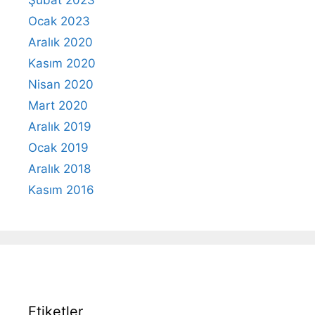
Ocak 2023
Aralık 2020
Kasım 2020
Nisan 2020
Mart 2020
Aralık 2019
Ocak 2019
Aralık 2018
Kasım 2016
Etiketler