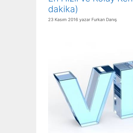
dakika)
23 Kasım 2016
yazar
Furkan Danış