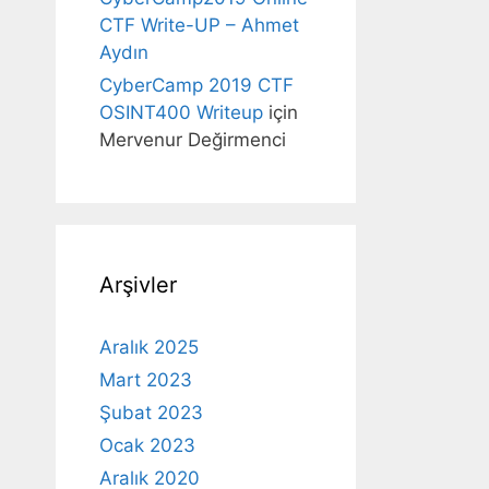
CTF Write-UP – Ahmet
Aydın
CyberCamp 2019 CTF
OSINT400 Writeup
için
Mervenur Değirmenci
Arşivler
Aralık 2025
Mart 2023
Şubat 2023
Ocak 2023
Aralık 2020