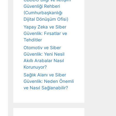
Güvenliği Rehberi
(Cumhurbaşkanlığı
Dijital Dönüşüm Ofisi)
Yapay Zeka ve Siber
Güvenlik: Fırsatlar ve
Tehditler
Otomotiv ve Siber
Güvenlik: Yeni Nesil
Akıllı Arabalar Nasıl
Korunuyor?
Sağlık Alanı ve Siber
Güvenlik: Neden Önemli
ve Nasıl Sağlanabilir?