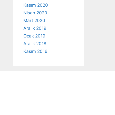
Kasım 2020
Nisan 2020
Mart 2020
Aralık 2019
Ocak 2019
Aralık 2018
Kasım 2016