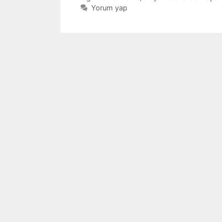
Yorum yap