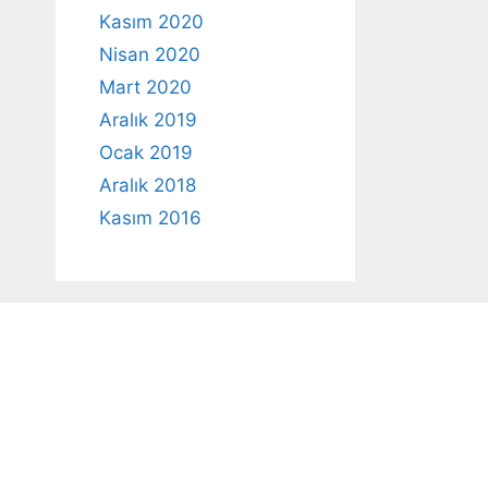
Kasım 2020
Nisan 2020
Mart 2020
Aralık 2019
Ocak 2019
Aralık 2018
Kasım 2016