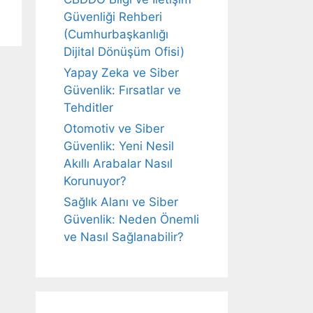
Güvenliği Rehberi
(Cumhurbaşkanlığı
Dijital Dönüşüm Ofisi)
Yapay Zeka ve Siber
Güvenlik: Fırsatlar ve
Tehditler
Otomotiv ve Siber
Güvenlik: Yeni Nesil
Akıllı Arabalar Nasıl
Korunuyor?
Sağlık Alanı ve Siber
Güvenlik: Neden Önemli
ve Nasıl Sağlanabilir?