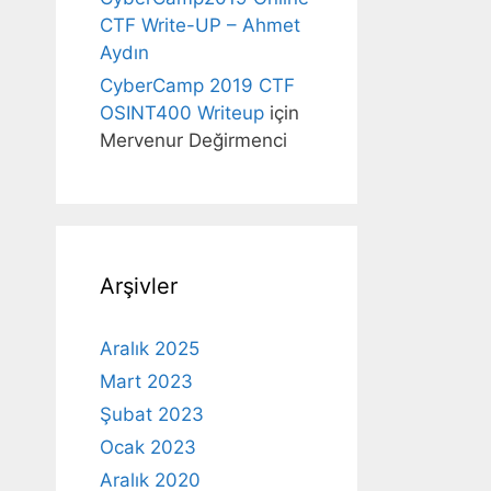
CTF Write-UP – Ahmet
Aydın
CyberCamp 2019 CTF
OSINT400 Writeup
için
Mervenur Değirmenci
Arşivler
Aralık 2025
Mart 2023
Şubat 2023
Ocak 2023
Aralık 2020