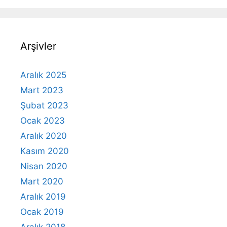
Arşivler
Aralık 2025
Mart 2023
Şubat 2023
Ocak 2023
Aralık 2020
Kasım 2020
Nisan 2020
Mart 2020
Aralık 2019
Ocak 2019