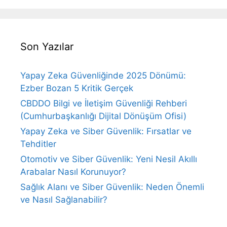
Son Yazılar
Yapay Zeka Güvenliğinde 2025 Dönümü:
Ezber Bozan 5 Kritik Gerçek
CBDDO Bilgi ve İletişim Güvenliği Rehberi
(Cumhurbaşkanlığı Dijital Dönüşüm Ofisi)
Yapay Zeka ve Siber Güvenlik: Fırsatlar ve
Tehditler
Otomotiv ve Siber Güvenlik: Yeni Nesil Akıllı
Arabalar Nasıl Korunuyor?
Sağlık Alanı ve Siber Güvenlik: Neden Önemli
ve Nasıl Sağlanabilir?