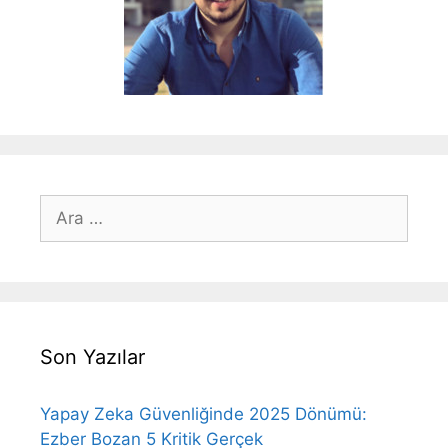
için
ara
Son Yazılar
Yapay Zeka Güvenliğinde 2025 Dönümü:
Ezber Bozan 5 Kritik Gerçek