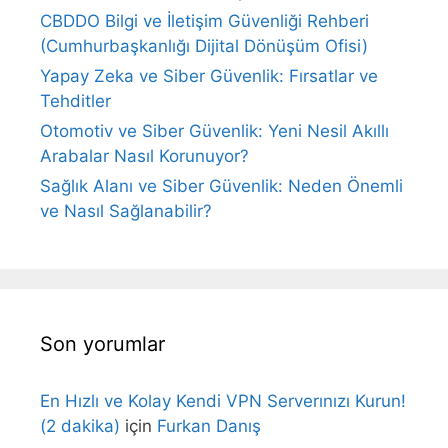
CBDDO Bilgi ve İletişim Güvenliği Rehberi
(Cumhurbaşkanlığı Dijital Dönüşüm Ofisi)
Yapay Zeka ve Siber Güvenlik: Fırsatlar ve
Tehditler
Otomotiv ve Siber Güvenlik: Yeni Nesil Akıllı
Arabalar Nasıl Korunuyor?
Sağlık Alanı ve Siber Güvenlik: Neden Önemli
ve Nasıl Sağlanabilir?
Son yorumlar
En Hızlı ve Kolay Kendi VPN Serverınızı Kurun!
(2 dakika)
için
Furkan Danış