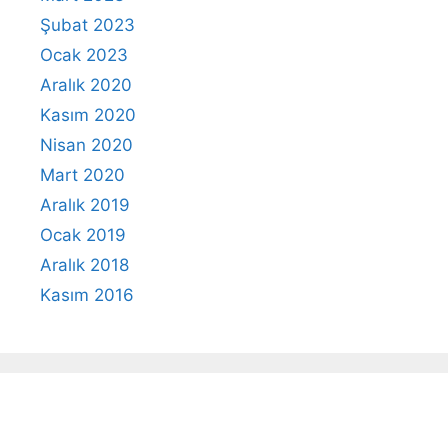
Şubat 2023
Ocak 2023
Aralık 2020
Kasım 2020
Nisan 2020
Mart 2020
Aralık 2019
Ocak 2019
Aralık 2018
Kasım 2016